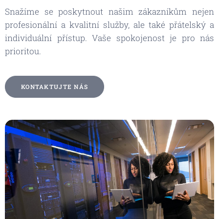
Snažíme se poskytnout našim zákazníkům nejen
profesionální a kvalitní služby, ale také přátelský a
individuální přístup. Vaše spokojenost je pro nás
prioritou.
KONTAKTUJTE NÁS