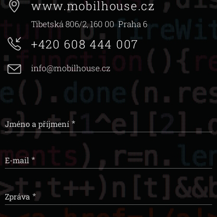
www.mobilhouse.cz
Tibetská 806/2, 160 00 Praha 6
+420 608 444 007
info@mobilhouse.cz
Jméno a příjmení
E-mail
Zpráva