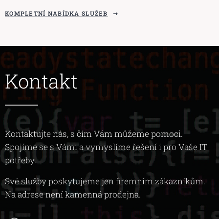
KOMPLETNÍ NABÍDKA SLUŽEB
Kontakt
Kontaktujte nás, s čím Vám můžeme pomoci.
Spojíme se s Vámi a vymyslíme řešení i pro Vaše IT
potřeby.
Své služby poskytujeme jen firemním zákazníkům.
Na adrese není kamenná prodejna.