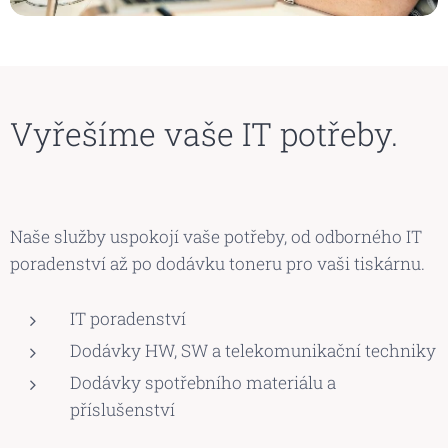
Vyřešíme vaše IT potřeby.
Naše služby uspokojí vaše potřeby, od odborného IT
poradenství až po dodávku toneru pro vaši tiskárnu.
IT poradenství
Dodávky HW, SW a telekomunikační techniky
Dodávky spotřebního materiálu a
příslušenství