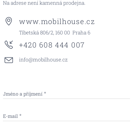
Na adrese není kamenná prodejna.
www.mobilhouse.cz
Tibetská 806/2, 160 00 Praha 6
+420 608 444 007
info@mobilhouse.cz
Jméno a příjmení
E-mail