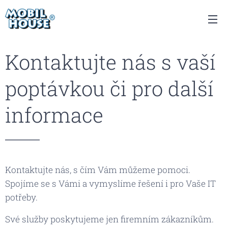
www.mobilhouse.cz
Kontaktujte nás s vaší
poptávkou či pro další
informace
Kontaktujte nás, s čím Vám můžeme pomoci.
Spojíme se s Vámi a vymyslíme řešení i pro Vaše IT
potřeby.
Své služby poskytujeme jen firemním zákazníkům.