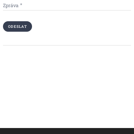
Zpráva
ODESLAT